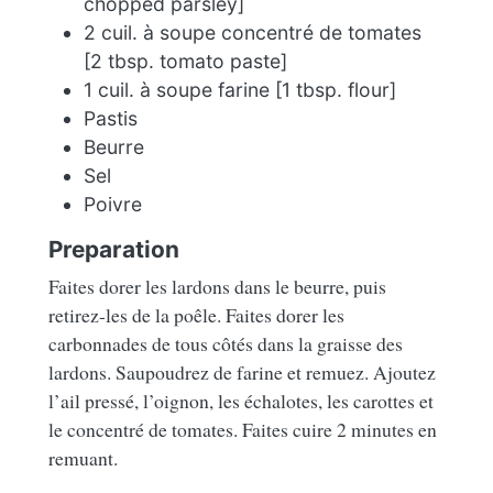
chopped parsley]
2 cuil. à soupe concentré de tomates
[2 tbsp. tomato paste]
1 cuil. à soupe farine [1 tbsp. flour]
Pastis
Beurre
Sel
Poivre
Preparation
Faites dorer les lardons dans le beurre, puis
retirez-les de la poêle. Faites dorer les
carbonnades de tous côtés dans la graisse des
lardons. Saupoudrez de farine et remuez. Ajoutez
l’ail pressé, l’oignon, les échalotes, les carottes et
le concentré de tomates. Faites cuire 2 minutes en
remuant.