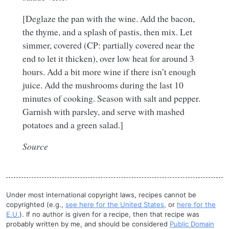
[Deglaze the pan with the wine. Add the bacon,
the thyme, and a splash of pastis, then mix. Let
simmer, covered (CP: partially covered near the
end to let it thicken), over low heat for around 3
hours. Add a bit more wine if there isn’t enough
juice. Add the mushrooms during the last 10
minutes of cooking. Season with salt and pepper.
Garnish with parsley, and serve with mashed
potatoes and a green salad.]
Source
Under most international copyright laws, recipes cannot be
copyrighted (e.g.,
see here for the United States,
or
here for the
E.U.
). If no author is given for a recipe, then that recipe was
probably written by me, and should be considered
Public Domain